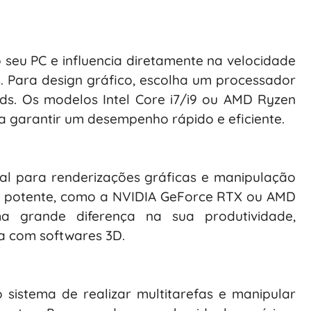
seu PC e influencia diretamente na velocidade
. Para design gráfico, escolha um processador
ads. Os modelos Intel Core i7/i9 ou AMD Ryzen
a garantir um desempenho rápido e eficiente.
al para renderizações gráficas e manipulação
 potente, como a NVIDIA GeForce RTX ou AMD
 grande diferença na sua produtividade,
a com softwares 3D.
sistema de realizar multitarefas e manipular