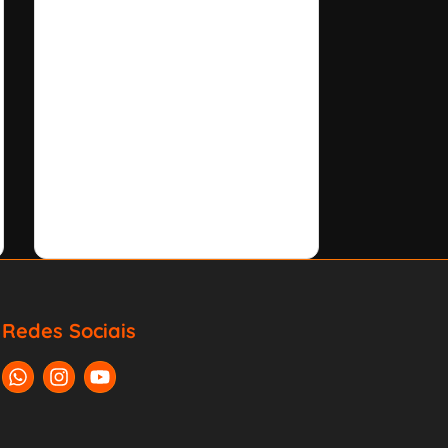
Redes Sociais