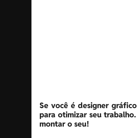
Se você é designer gráfico
para otimizar seu trabalho.
montar o seu!