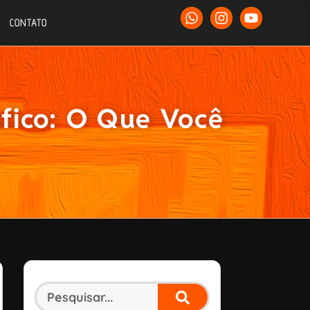
CONTATO
fico: O Que Você