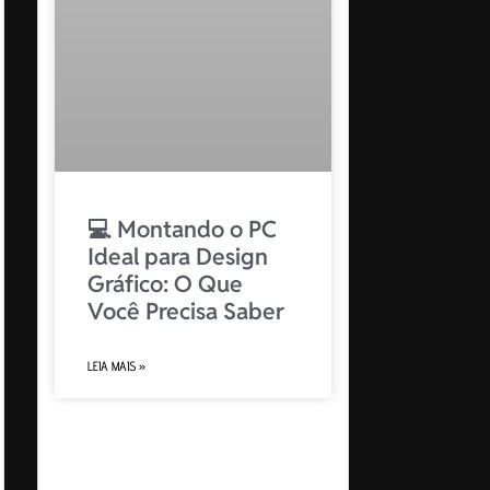
💻 Montando o PC
Ideal para Design
Gráfico: O Que
Você Precisa Saber
LEIA MAIS »