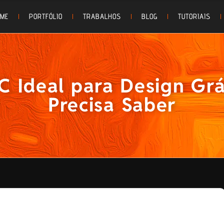
OME
PORTFÓLIO
TRABALHOS
BLOG
TUTORIAIS
C Ideal para Design Grá
Precisa Saber