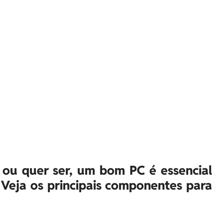
 ou quer ser, um bom PC é essencial
 Veja os principais componentes para