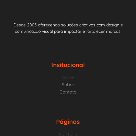
Desde 2005 oferecendo soluções criativas com design e
comunicação visual para impactar e fortalecer marcas.
Insitucional
Home
Sobre
Contato
Páginas
Portfólio