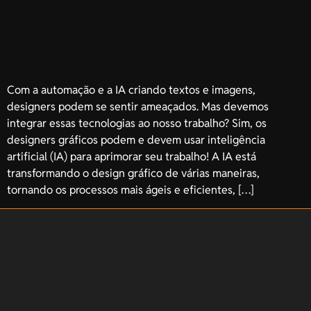
Com a automação e a IA criando textos e imagens,
designers podem se sentir ameaçados. Mas devemos
integrar essas tecnologias ao nosso trabalho? Sim, os
designers gráficos podem e devem usar inteligência
artificial (IA) para aprimorar seu trabalho! A IA está
transformando o design gráfico de várias maneiras,
tornando os processos mais ágeis e eficientes, […]