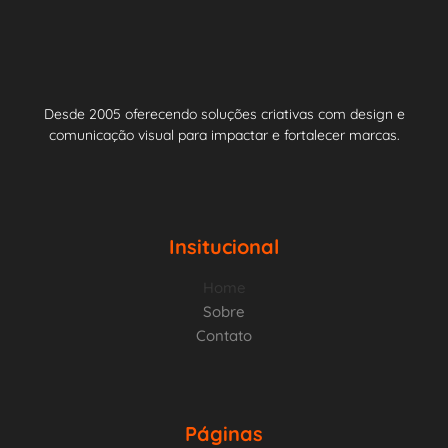
Desde 2005 oferecendo soluções criativas com design e
comunicação visual para impactar e fortalecer marcas.
Insitucional
Home
Sobre
Contato
Páginas