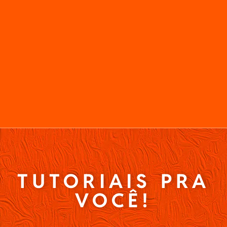
TUTORIAIS PRA
VOCÊ!