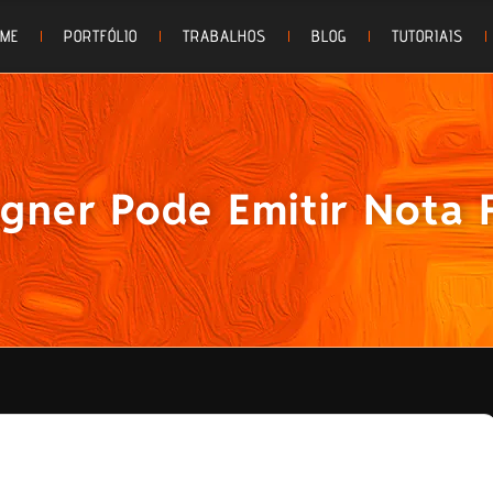
OME
PORTFÓLIO
TRABALHOS
BLOG
TUTORIAIS
gner Pode Emitir Nota Fi