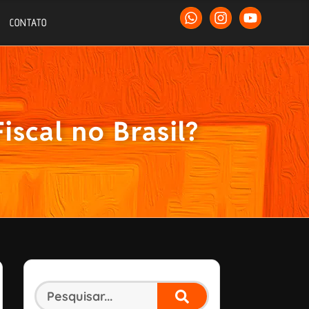
CONTATO
scal no Brasil?