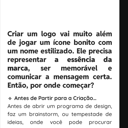
Criar um logo vai muito além
de jogar um ícone bonito com
um nome estilizado. Ele precisa
representar
a essência da
marca
, ser memorável e
comunicar a mensagem certa.
Então, por onde começar?
🔹
Antes de Partir para a Criação…
Antes de abrir um programa de design,
faz um brainstorm, ou tempestade de
ideias, onde você pode procurar