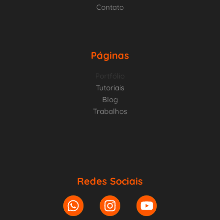
Contato
Páginas
Portfólio
Tutoriais
Blog
Trabalhos
Redes Sociais