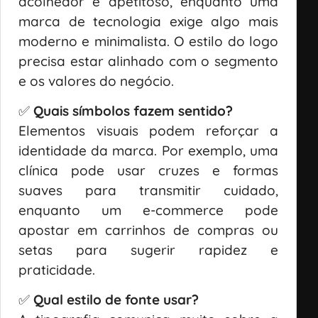
acolhedor e apetitoso, enquanto uma
marca de tecnologia exige algo mais
moderno e minimalista. O estilo do logo
precisa estar alinhado com o segmento
e os valores do negócio.
✅
Quais símbolos fazem sentido?
Elementos visuais podem reforçar a
identidade da marca. Por exemplo, uma
clínica pode usar cruzes e formas
suaves para transmitir cuidado,
enquanto um e-commerce pode
apostar em carrinhos de compras ou
setas para sugerir rapidez e
praticidade.
✅
Qual estilo de fonte usar?