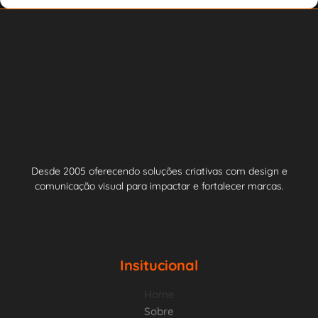
Desde 2005 oferecendo soluções criativas com design e
comunicação visual para impactar e fortalecer marcas.
Insitucional
Home
Sobre