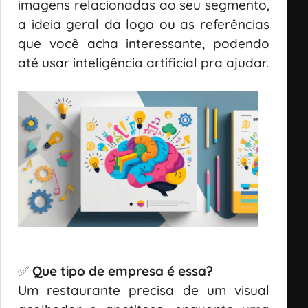
imagens relacionadas ao seu segmento,
a ideia geral da logo ou as referências
que você acha interessante, podendo
até usar inteligência artificial pra ajudar.
✅
Que tipo de empresa é essa?
Um restaurante precisa de um visual