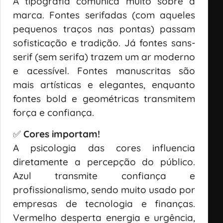
A tipografia comunica muito sobre a
marca. Fontes serifadas (com aqueles
pequenos traços nas pontas) passam
sofisticação e tradição. Já fontes sans-
serif (sem serifa) trazem um ar moderno
e acessível. Fontes manuscritas são
mais artísticas e elegantes, enquanto
fontes bold e geométricas transmitem
força e confiança.
✅
Cores importam!
A psicologia das cores influencia
diretamente a percepção do público.
Azul transmite confiança e
profissionalismo, sendo muito usado por
empresas de tecnologia e finanças.
Vermelho desperta energia e urgência,