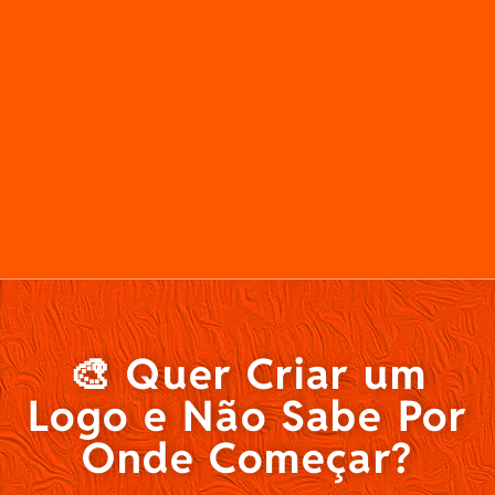
🎨 Quer Criar um
Logo e Não Sabe Por
Onde Começar?