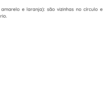
amarelo e laranja): são vizinhas no círculo e
rio.