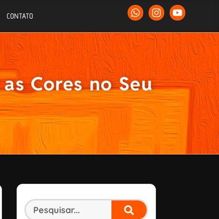
CONTATO
 as Cores no Seu