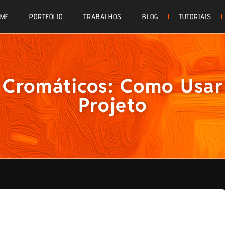
OME
PORTFÓLIO
TRABALHOS
BLOG
TUTORIAIS
Cromáticos: Como Usar
Projeto