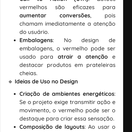
vermelhos são eficazes para
aumentar conversões
, pois
chamam imediatamente a atenção
do usuário.
Embalagens
: No design de
embalagens, o vermelho pode ser
usado para
atrair a atenção
e
destacar produtos em prateleiras
cheias.
🔹
Ideias de Uso no Design
Criação de ambientes energéticos
:
Se o projeto exige transmitir ação e
movimento, o vermelho pode ser o
destaque para criar essa sensação.
Composição de layouts
: Ao usar o