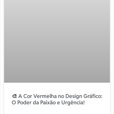
🎨 A Cor Vermelha no Design Gráfico:
O Poder da Paixão e Urgência!