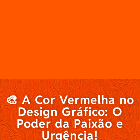
🎨 A Cor Vermelha no
Design Gráfico: O
Poder da Paixão e
Urgência!