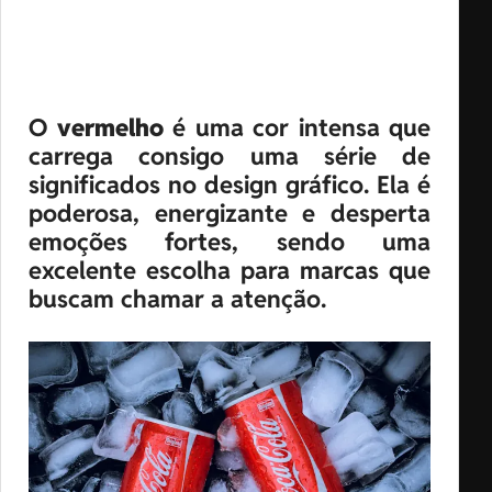
O
vermelho
é uma cor intensa que
carrega consigo uma série de
significados no design gráfico. Ela é
poderosa, energizante e desperta
emoções fortes, sendo uma
excelente escolha para marcas que
buscam chamar a atenção.