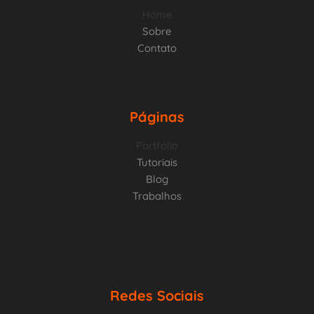
Home
Sobre
Contato
Páginas
Portfólio
Tutoriais
Blog
Trabalhos
Redes Sociais