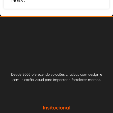
LEIA MAIS »
Desde 2005 oferecendo soluções criativas com design e
comunicação visual para impactar e fortalecer marcas.
Insitucional