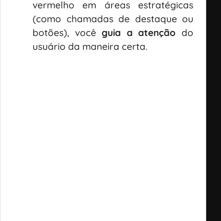
vermelho em áreas estratégicas
(como chamadas de destaque ou
botões), você
guia a atenção
do
usuário da maneira certa.