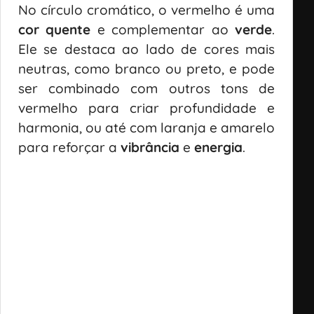
No círculo cromático, o vermelho é uma
cor quente
e complementar ao
verde
.
Ele se destaca ao lado de cores mais
neutras, como branco ou preto, e pode
ser combinado com outros tons de
vermelho para criar profundidade e
harmonia, ou até com laranja e amarelo
para reforçar a
vibrância
e
energia
.