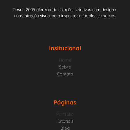
Desde 2005 oferecendo soluções criativas com design e
comunicação visual para impactar e fortalecer marcas.
Insitucional
Home
Sobre
Contato
Páginas
Portfólio
Tutoriais
Blog